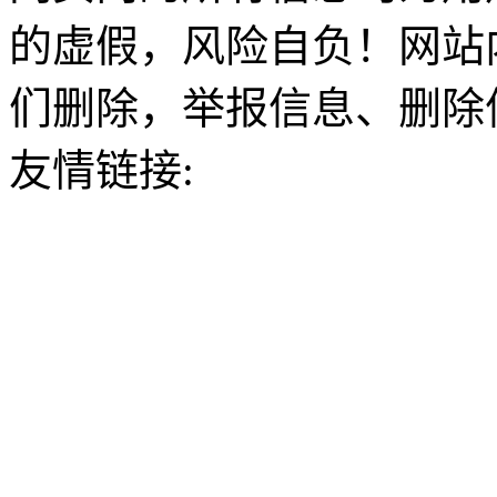
的虚假，风险自负！网站
们删除，举报信息、删除
友情链接: